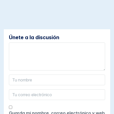
Únete a la discusión
Guarda mi nombre, correo electrónico y web