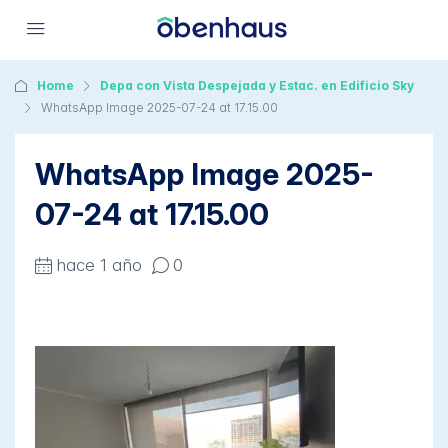
Home
Depa con Vista Despejada y Estac. en Edificio Sky
WhatsApp Image 2025-07-24 at 17.15.00
WhatsApp Image 2025-
07-24 at 17.15.00
hace 1 año
0