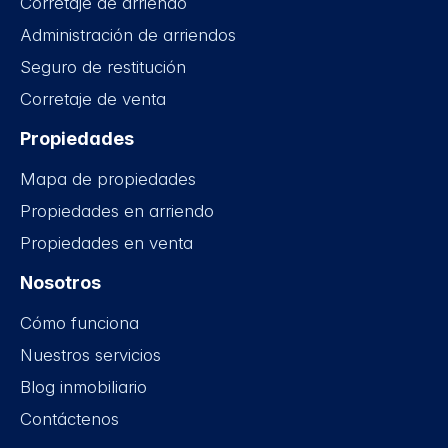
Corretaje de arriendo
Administración de arriendos
Seguro de restitución
Corretaje de venta
Propiedades
Mapa de propiedades
Propiedades en arriendo
Propiedades en venta
Nosotros
Cómo funciona
Nuestros servicios
Blog inmobiliario
Contáctenos