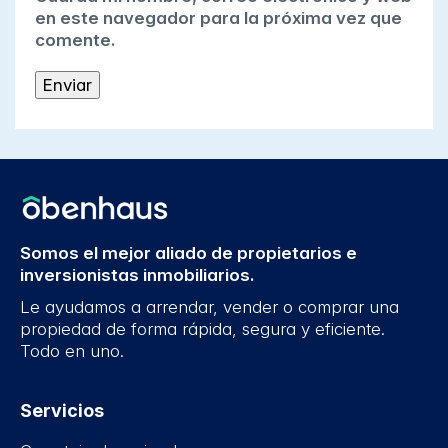
en este navegador para la próxima vez que
comente.
Somos el mejor aliado de propietarios e
inversionistas inmobiliarios.
Le ayudamos a arrendar, vender o comprar una
propiedad de forma rápida, segura y eficiente.
Todo en uno.
Servicios