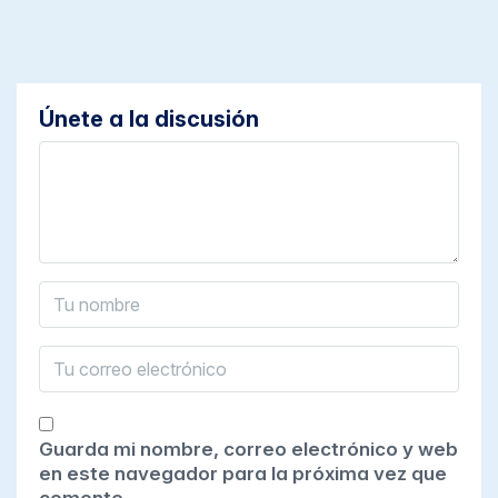
Únete a la discusión
Guarda mi nombre, correo electrónico y web
en este navegador para la próxima vez que