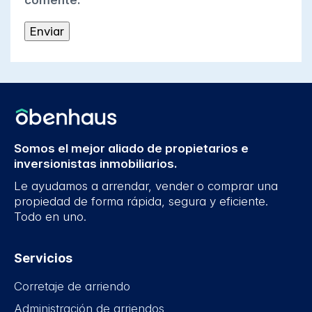
comente.
Somos el mejor aliado de propietarios e
inversionistas inmobiliarios.
Le ayudamos a arrendar, vender o comprar una
propiedad de forma rápida, segura y eficiente.
Todo en uno.
Servicios
Corretaje de arriendo
Administración de arriendos