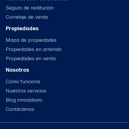
Seguro de restitución
Corretaje de venta
Propiedades
Mapa de propiedades
Propiedades en arriendo
Propiedades en venta
Nosotros
Cómo funciona
Nuestros servicios
Blog inmobiliario
Contáctenos