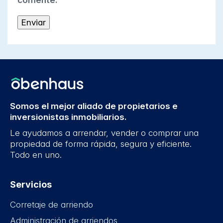
comente.
Somos el mejor aliado de propietarios e
inversionistas inmobiliarios.
Le ayudamos a arrendar, vender o comprar una
propiedad de forma rápida, segura y eficiente.
Todo en uno.
Servicios
Corretaje de arriendo
Administración de arriendos