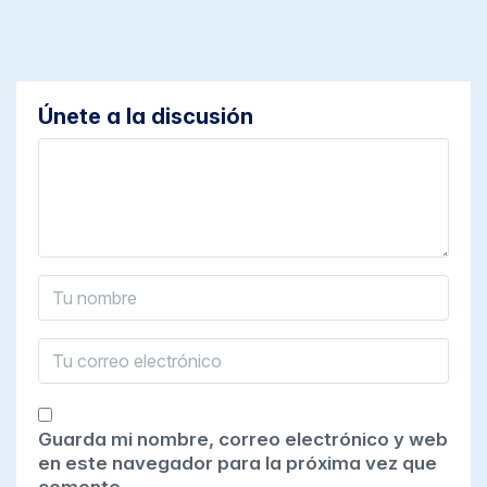
Únete a la discusión
Guarda mi nombre, correo electrónico y web
en este navegador para la próxima vez que