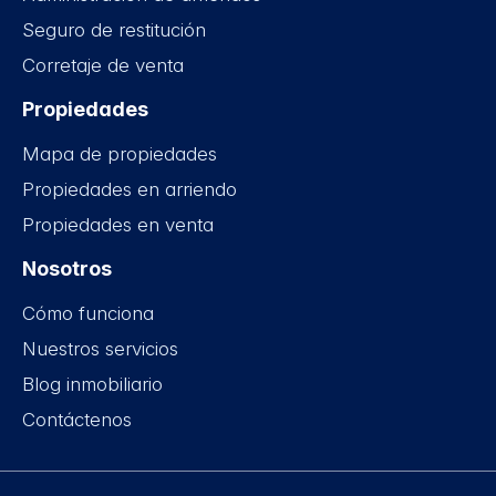
Seguro de restitución
Corretaje de venta
Propiedades
Mapa de propiedades
Propiedades en arriendo
Propiedades en venta
Nosotros
Cómo funciona
Nuestros servicios
Blog inmobiliario
Contáctenos