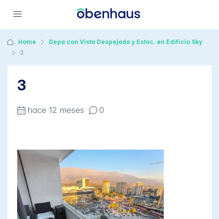
Home
Depa con Vista Despejada y Estac. en Edificio Sky
3
3
hace 12 meses
0