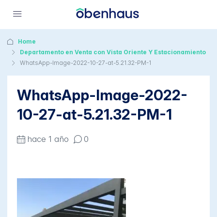
Home
Departamento en Venta con Vista Oriente Y Estacionamiento
WhatsApp-Image-2022-10-27-at-5.21.32-PM-1
WhatsApp-Image-2022-
10-27-at-5.21.32-PM-1
hace 1 año
0