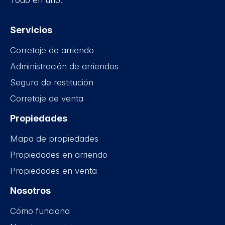
Todo en uno.
Servicios
Corretaje de arriendo
Administración de arriendos
Seguro de restitución
Corretaje de venta
Propiedades
Mapa de propiedades
Propiedades en arriendo
Propiedades en venta
Nosotros
Cómo funciona