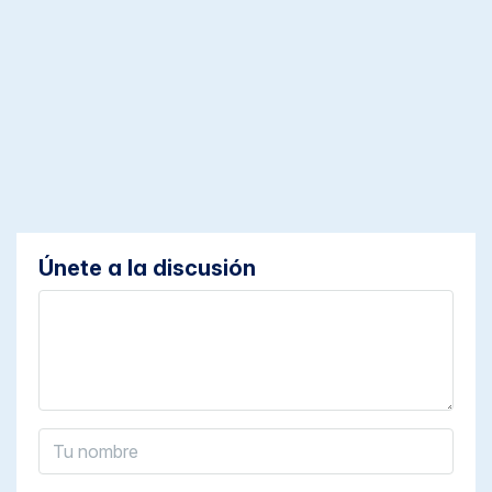
Únete a la discusión