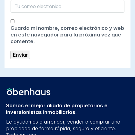
Guarda mi nombre, correo electrónico y web
en este navegador para la próxima vez que
comente.
Somos el mejor aliado de propietarios e
inversionistas inmobiliarios.
Le ayudamos a arrendar, vender o comprar una
propiedad de forma rápida, segura y eficiente.