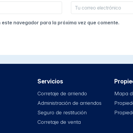
n este navegador para la próxima vez que comente.
Servicios
Propi
Corretaje de arriendo
Mapa d
Administración de arriendos
Propied
Seguro de restitución
Propied
Corretaje de venta