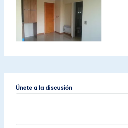
Únete a la discusión