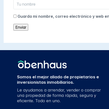
Guarda mi nombre, correo electrónico y web e
Somos el mejor aliado de propietarios e
inversionistas inmobiliarios.
Le ayudamos a arrendar, vender o comprar
una propiedad de forma rápida, segura y
eficiente. Todo en uno.