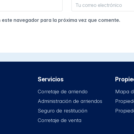
n este navegador para la próxima vez que comente.
Servicios
Propi
Corretaje de arriendo
Mapa d
Administración de arriendos
Propied
Seguro de restitución
Propied
Corretaje de venta