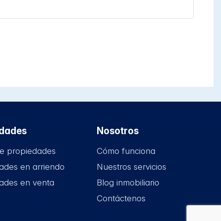
edades
Nosotros
e propiedades
Cómo funciona
ades en arriendo
Nuestros servicios
ades en venta
Blog inmobiliario
Contáctenos