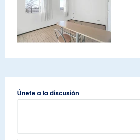
Únete a la discusión