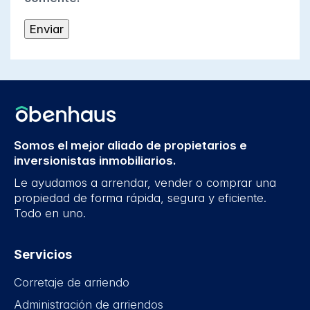
Somos el mejor aliado de propietarios e
inversionistas inmobiliarios.
Le ayudamos a arrendar, vender o comprar una
propiedad de forma rápida, segura y eficiente.
Todo en uno.
Servicios
Corretaje de arriendo
Administración de arriendos