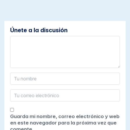
Únete a la discusión
Guarda mi nombre, correo electrónico y web
en este navegador para la próxima vez que
comente.