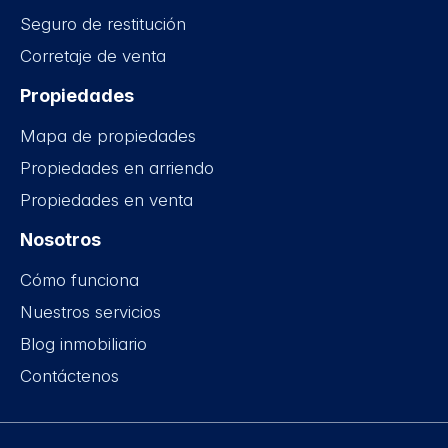
Seguro de restitución
Corretaje de venta
Propiedades
Mapa de propiedades
Propiedades en arriendo
Propiedades en venta
Nosotros
Cómo funciona
Nuestros servicios
Blog inmobiliario
Contáctenos