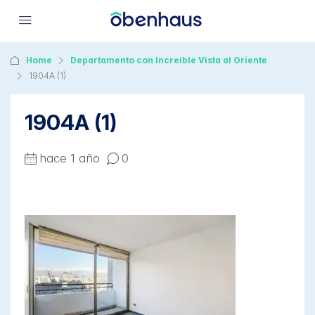
Home
Departamento con Increíble Vista al Oriente
1904A (1)
1904A (1)
hace 1 año
0