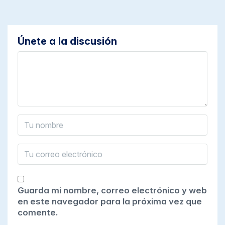
Únete a la discusión
Guarda mi nombre, correo electrónico y web
en este navegador para la próxima vez que
comente.