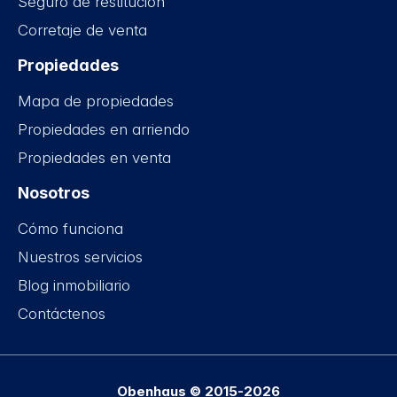
Seguro de restitución
Corretaje de venta
Propiedades
Mapa de propiedades
Propiedades en arriendo
Propiedades en venta
Nosotros
Cómo funciona
Nuestros servicios
Blog inmobiliario
Contáctenos
Obenhaus © 2015-2026