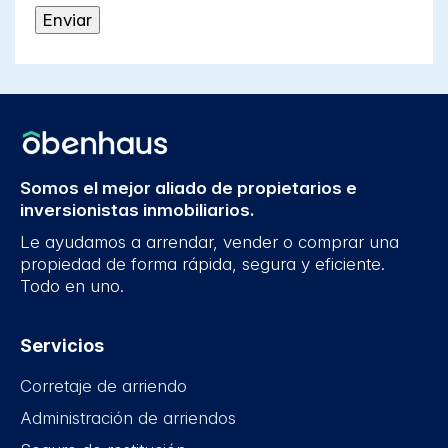
Somos el mejor aliado de propietarios e
inversionistas inmobiliarios.
Le ayudamos a arrendar, vender o comprar una
propiedad de forma rápida, segura y eficiente.
Todo en uno.
Servicios
Corretaje de arriendo
Administración de arriendos