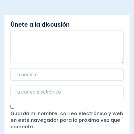
Únete a la discusión
Guarda mi nombre, correo electrónico y web
en este navegador para la próxima vez que
comente.