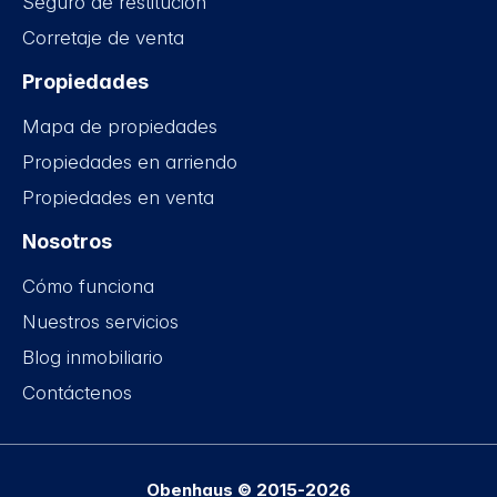
Seguro de restitución
Corretaje de venta
Propiedades
Mapa de propiedades
Propiedades en arriendo
Propiedades en venta
Nosotros
Cómo funciona
Nuestros servicios
Blog inmobiliario
Contáctenos
Obenhaus © 2015-2026