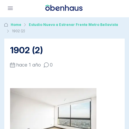
Home
Estudio Nuevo a Estrenar Frente Metro Bellavista
1902 (2)
1902 (2)
hace 1 año
0