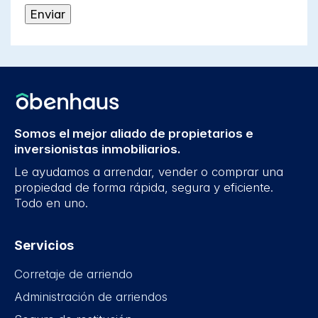
Somos el mejor aliado de propietarios e
inversionistas inmobiliarios.
Le ayudamos a arrendar, vender o comprar una
propiedad de forma rápida, segura y eficiente.
Todo en uno.
Servicios
Corretaje de arriendo
Administración de arriendos