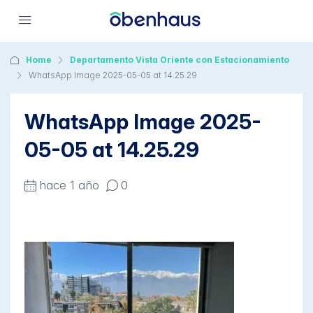
Home
Departamento Vista Oriente con Estacionamiento
WhatsApp Image 2025-05-05 at 14.25.29
WhatsApp Image 2025-
05-05 at 14.25.29
hace 1 año
0