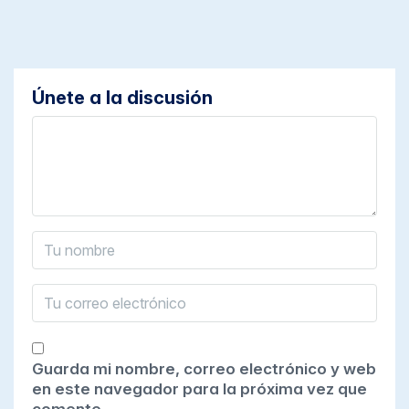
Únete a la discusión
Guarda mi nombre, correo electrónico y web
en este navegador para la próxima vez que