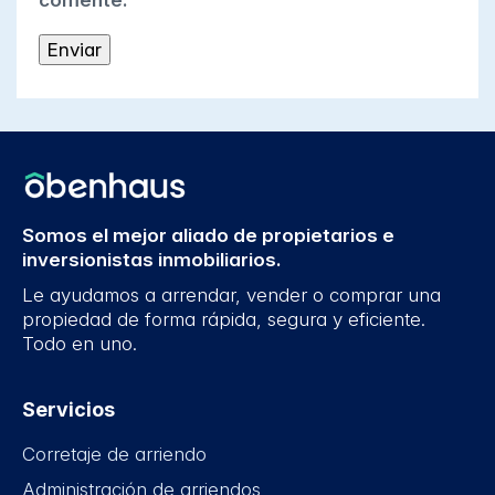
comente.
Somos el mejor aliado de propietarios e
inversionistas inmobiliarios.
Le ayudamos a arrendar, vender o comprar una
propiedad de forma rápida, segura y eficiente.
Todo en uno.
Servicios
Corretaje de arriendo
Administración de arriendos