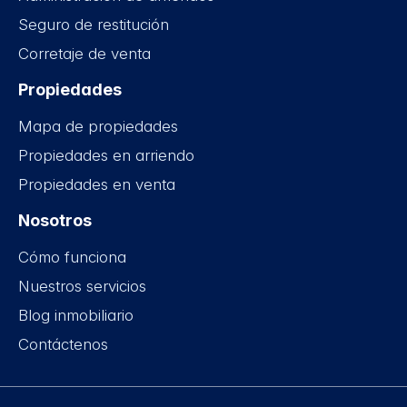
Seguro de restitución
Corretaje de venta
Propiedades
Mapa de propiedades
Propiedades en arriendo
Propiedades en venta
Nosotros
Cómo funciona
Nuestros servicios
Blog inmobiliario
Contáctenos