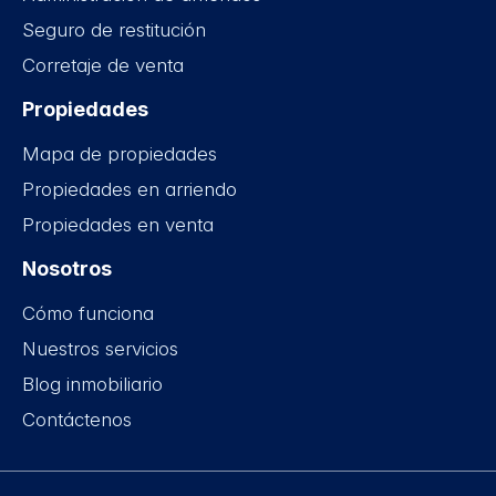
Seguro de restitución
Corretaje de venta
Propiedades
Mapa de propiedades
Propiedades en arriendo
Propiedades en venta
Nosotros
Cómo funciona
Nuestros servicios
Blog inmobiliario
Contáctenos