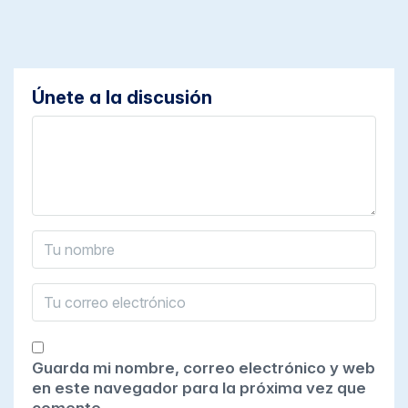
Únete a la discusión
Guarda mi nombre, correo electrónico y web
en este navegador para la próxima vez que