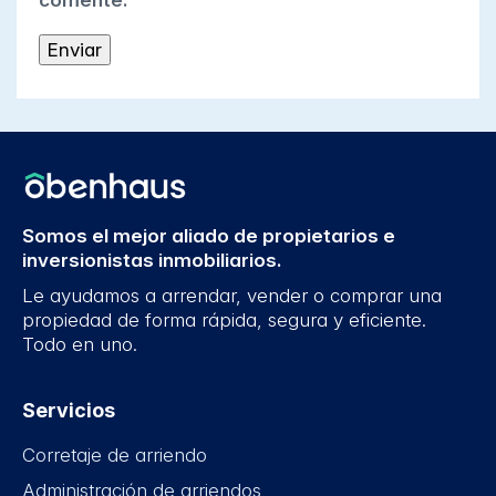
comente.
Somos el mejor aliado de propietarios e
inversionistas inmobiliarios.
Le ayudamos a arrendar, vender o comprar una
propiedad de forma rápida, segura y eficiente.
Todo en uno.
Servicios
Corretaje de arriendo
Administración de arriendos