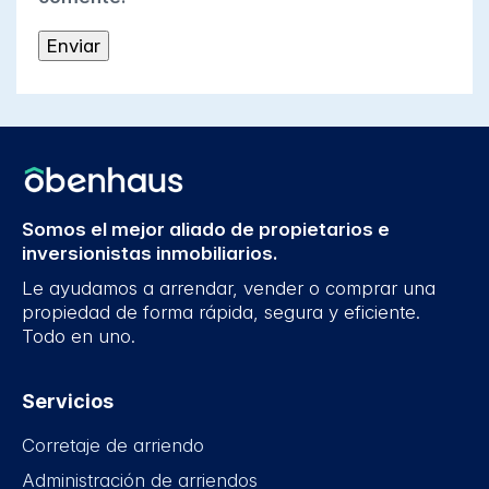
Somos el mejor aliado de propietarios e
inversionistas inmobiliarios.
Le ayudamos a arrendar, vender o comprar una
propiedad de forma rápida, segura y eficiente.
Todo en uno.
Servicios
Corretaje de arriendo
Administración de arriendos