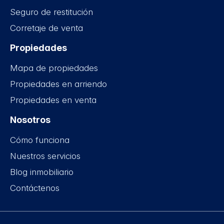
Seguro de restitución
Corretaje de venta
Propiedades
Mapa de propiedades
Propiedades en arriendo
Propiedades en venta
Nosotros
Cómo funciona
Nuestros servicios
Blog inmobiliario
Contáctenos