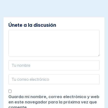
Únete a la discusión
Guarda mi nombre, correo electrónico y web
en este navegador para la próxima vez que
comente.