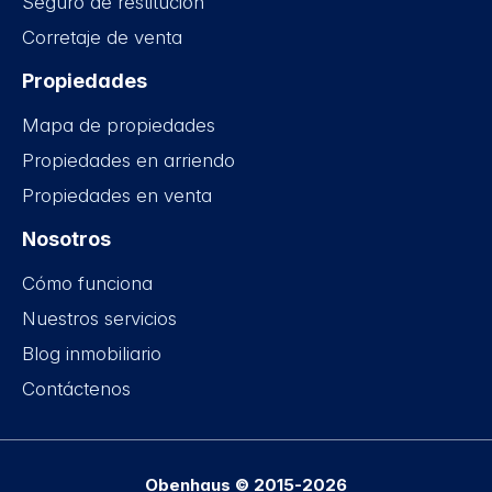
Seguro de restitución
Corretaje de venta
Propiedades
Mapa de propiedades
Propiedades en arriendo
Propiedades en venta
Nosotros
Cómo funciona
Nuestros servicios
Blog inmobiliario
Contáctenos
Obenhaus © 2015-2026