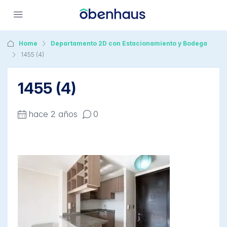
Home
Departamento 2D con Estacionamiento y Bodega
1455 (4)
1455 (4)
hace 2 años
0