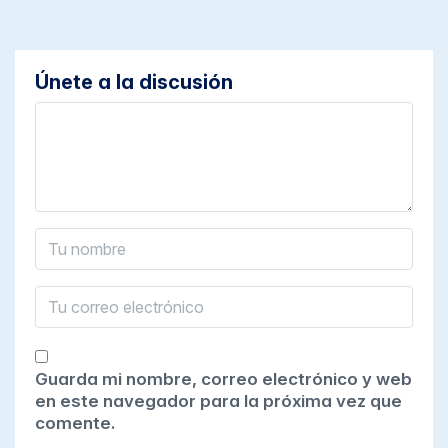
Únete a la discusión
Guarda mi nombre, correo electrónico y web
en este navegador para la próxima vez que
comente.