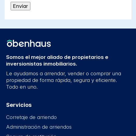
Somos el mejor aliado de propietarios e
inversionistas inmobiliarios.
Le ayudamos a arrendar, vender o comprar una
propiedad de forma rápida, segura y eficiente.
Todo en uno.
Servicios
Corretaje de arriendo
Administración de arriendos