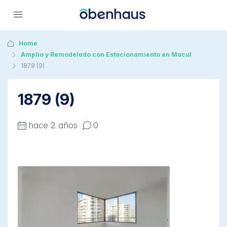
Home
Amplio y Remodelado con Estacionamiento en Macul
1879 (9)
1879 (9)
hace 2 años
0