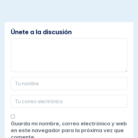
Únete a la discusión
Guarda mi nombre, correo electrónico y web
en este navegador para la próxima vez que
comente.