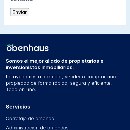
Somos el mejor aliado de propietarios e
inversionistas inmobiliarios.
Le ayudamos a arrendar, vender o comprar una
propiedad de forma rápida, segura y eficiente.
Todo en uno.
Servicios
Corretaje de arriendo
Administración de arriendos