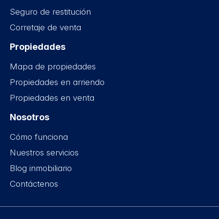
Seguro de restitución
Corretaje de venta
Propiedades
Mapa de propiedades
Propiedades en arriendo
Propiedades en venta
Nosotros
Cómo funciona
Nuestros servicios
Blog inmobiliario
Contáctenos