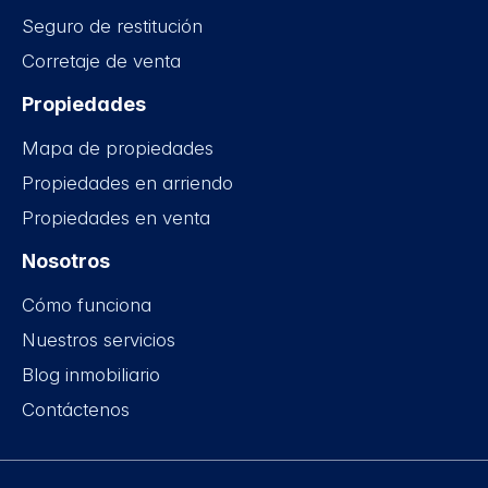
Seguro de restitución
Corretaje de venta
Propiedades
Mapa de propiedades
Propiedades en arriendo
Propiedades en venta
Nosotros
Cómo funciona
Nuestros servicios
Blog inmobiliario
Contáctenos