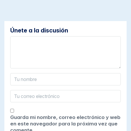
Únete a la discusión
Guarda mi nombre, correo electrónico y web
en este navegador para la próxima vez que
comente.