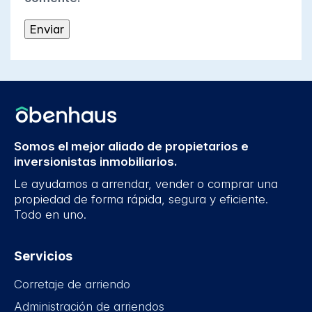
Somos el mejor aliado de propietarios e
inversionistas inmobiliarios.
Le ayudamos a arrendar, vender o comprar una
propiedad de forma rápida, segura y eficiente.
Todo en uno.
Servicios
Corretaje de arriendo
Administración de arriendos