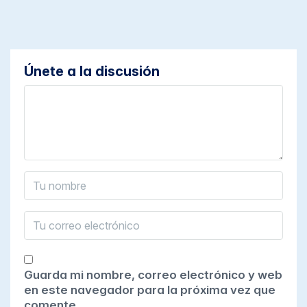
Únete a la discusión
Guarda mi nombre, correo electrónico y web
en este navegador para la próxima vez que
comente.