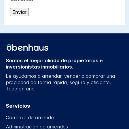
Somos el mejor aliado de propietarios e
inversionistas inmobiliarios.
Le ayudamos a arrendar, vender o comprar una
propiedad de forma rápida, segura y eficiente.
Todo en uno.
Servicios
Corretaje de arriendo
Administración de arriendos