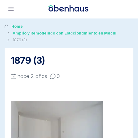
Home
Amplio y Remodelado con Estacionamiento en Macul
1879 (3)
1879 (3)
hace 2 años
0