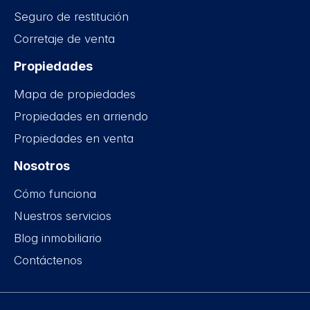
Seguro de restitución
Corretaje de venta
Propiedades
Mapa de propiedades
Propiedades en arriendo
Propiedades en venta
Nosotros
Cómo funciona
Nuestros servicios
Blog inmobiliario
Contáctenos