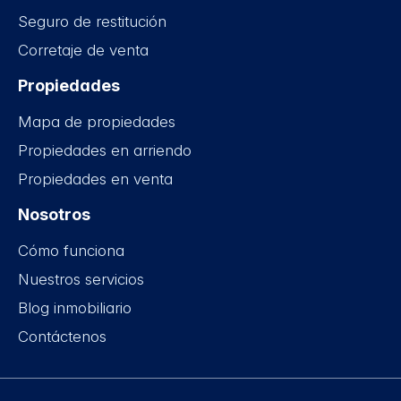
Seguro de restitución
Corretaje de venta
Propiedades
Mapa de propiedades
Propiedades en arriendo
Propiedades en venta
Nosotros
Cómo funciona
Nuestros servicios
Blog inmobiliario
Contáctenos