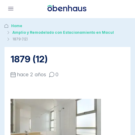
Home
Amplio y Remodelado con Estacionamiento en Macul
1879 (12)
1879 (12)
hace 2 años
0