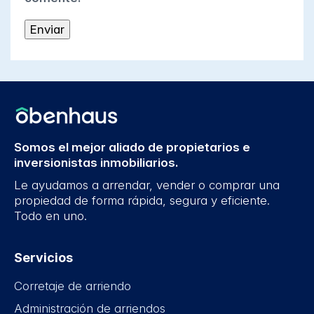
Somos el mejor aliado de propietarios e
inversionistas inmobiliarios.
Le ayudamos a arrendar, vender o comprar una
propiedad de forma rápida, segura y eficiente.
Todo en uno.
Servicios
Corretaje de arriendo
Administración de arriendos