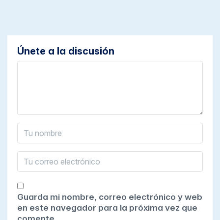
Únete a la discusión
Guarda mi nombre, correo electrónico y web
en este navegador para la próxima vez que
comente.