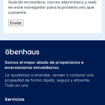
Guarda mi nombre, correo electrónico y web
en este navegador para la próxima vez que
comente.
Somos el mejor aliado de propietarios e
inversionistas inmobiliarios.
Le ayudamos a arrendar, vender o comprar una
propiedad de forma rápida, segura y eficiente.
Todo en uno.
Servicios