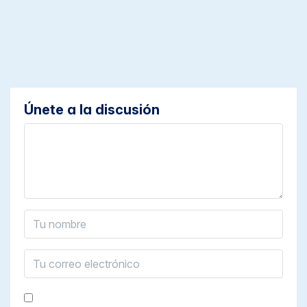
Únete a la discusión