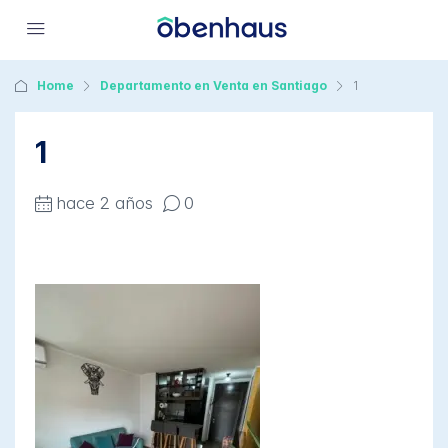
Home
Departamento en Venta en Santiago
1
1
hace 2 años
0