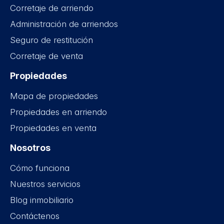
Corretaje de arriendo
Administración de arriendos
Seguro de restitución
Corretaje de venta
Propiedades
Mapa de propiedades
Propiedades en arriendo
Propiedades en venta
Nosotros
Cómo funciona
Nuestros servicios
Blog inmobiliario
Contáctenos