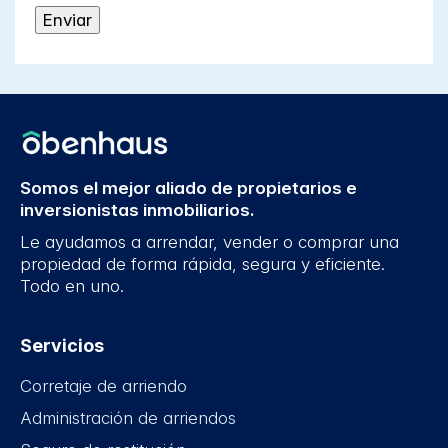
Somos el mejor aliado de propietarios e
inversionistas inmobiliarios.
Le ayudamos a arrendar, vender o comprar una
propiedad de forma rápida, segura y eficiente.
Todo en uno.
Servicios
Corretaje de arriendo
Administración de arriendos