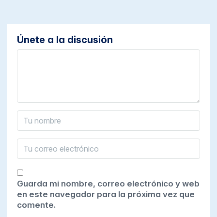
Únete a la discusión
Guarda mi nombre, correo electrónico y web
en este navegador para la próxima vez que
comente.