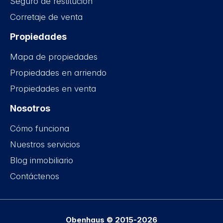
Seguro de restitución
Corretaje de venta
Propiedades
Mapa de propiedades
Propiedades en arriendo
Propiedades en venta
Nosotros
Cómo funciona
Nuestros servicios
Blog inmobiliario
Contáctenos
Obenhaus © 2015-2026