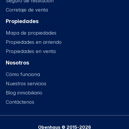
Seguro de restitución
Corretaje de venta
Propiedades
Mapa de propiedades
Propiedades en arriendo
Propiedades en venta
Nosotros
Cómo funciona
Nuestros servicios
Blog inmobiliario
Contáctenos
Obenhaus © 2015-2026