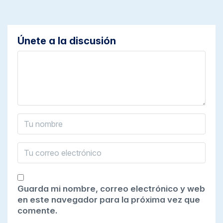
Únete a la discusión
Guarda mi nombre, correo electrónico y web
en este navegador para la próxima vez que
comente.