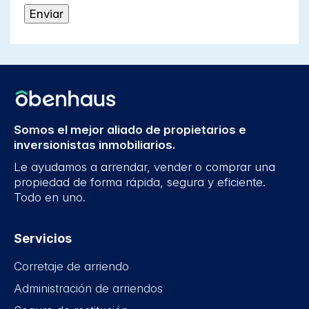
Somos el mejor aliado de propietarios e
inversionistas inmobiliarios.
Le ayudamos a arrendar, vender o comprar una
propiedad de forma rápida, segura y eficiente.
Todo en uno.
Servicios
Corretaje de arriendo
Administración de arriendos