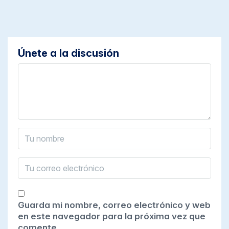
Únete a la discusión
Guarda mi nombre, correo electrónico y web
en este navegador para la próxima vez que
comente.