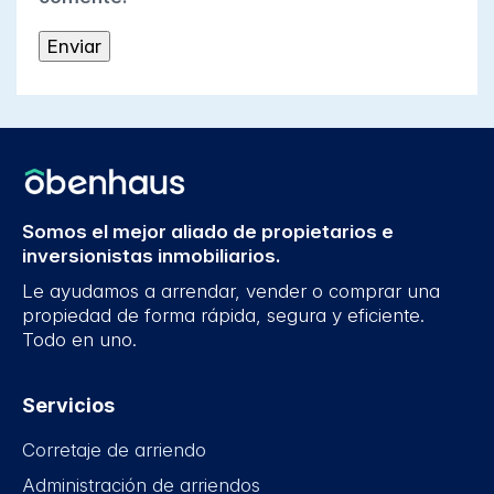
Somos el mejor aliado de propietarios e
inversionistas inmobiliarios.
Le ayudamos a arrendar, vender o comprar una
propiedad de forma rápida, segura y eficiente.
Todo en uno.
Servicios
Corretaje de arriendo
Administración de arriendos