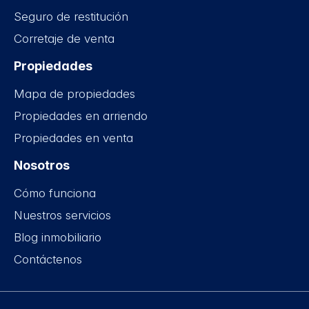
Seguro de restitución
Corretaje de venta
Propiedades
Mapa de propiedades
Propiedades en arriendo
Propiedades en venta
Nosotros
Cómo funciona
Nuestros servicios
Blog inmobiliario
Contáctenos