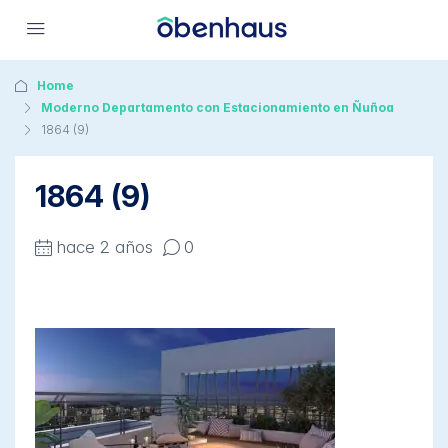
Home
Moderno Departamento con Estacionamiento en Ñuñoa
1864 (9)
1864 (9)
hace 2 años
0