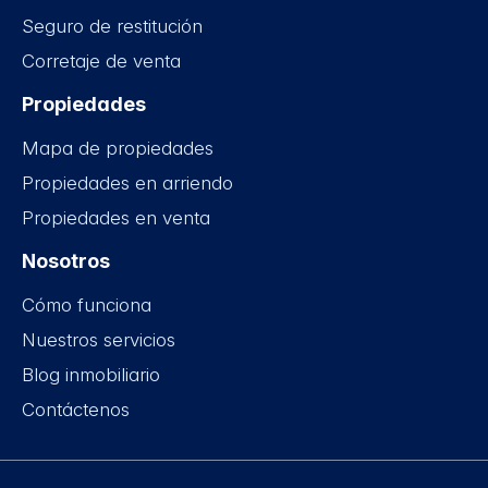
Seguro de restitución
Corretaje de venta
Propiedades
Mapa de propiedades
Propiedades en arriendo
Propiedades en venta
Nosotros
Cómo funciona
Nuestros servicios
Blog inmobiliario
Contáctenos