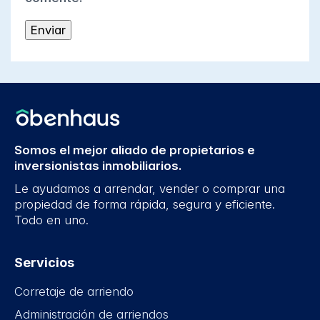
Somos el mejor aliado de propietarios e
inversionistas inmobiliarios.
Le ayudamos a arrendar, vender o comprar una
propiedad de forma rápida, segura y eficiente.
Todo en uno.
Servicios
Corretaje de arriendo
Administración de arriendos