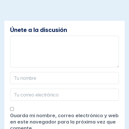
Únete a la discusión
Guarda mi nombre, correo electrónico y web
en este navegador para la próxima vez que
comente.