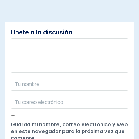
Únete a la discusión
Guarda mi nombre, correo electrónico y web
en este navegador para la próxima vez que
comente.