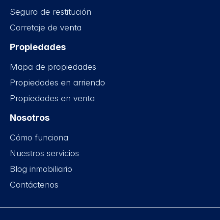
Seguro de restitución
Corretaje de venta
Propiedades
Mapa de propiedades
Propiedades en arriendo
Propiedades en venta
Nosotros
Cómo funciona
Nuestros servicios
Blog inmobiliario
Contáctenos