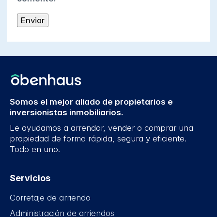
Somos el mejor aliado de propietarios e
inversionistas inmobiliarios.
Le ayudamos a arrendar, vender o comprar una
propiedad de forma rápida, segura y eficiente.
Todo en uno.
Servicios
Corretaje de arriendo
Administración de arriendos