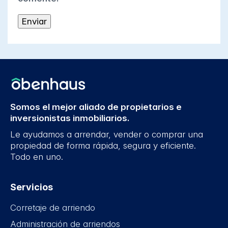
Somos el mejor aliado de propietarios e
inversionistas inmobiliarios.
Le ayudamos a arrendar, vender o comprar una
propiedad de forma rápida, segura y eficiente.
Todo en uno.
Servicios
Corretaje de arriendo
Administración de arriendos