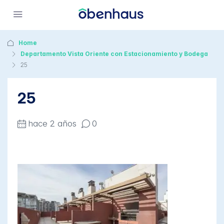
Home
Departamento Vista Oriente con Estacionamiento y Bodega
25
25
hace 2 años
0