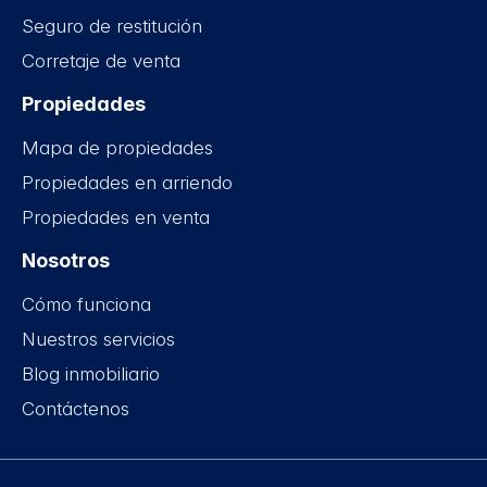
Seguro de restitución
Corretaje de venta
Propiedades
Mapa de propiedades
Propiedades en arriendo
Propiedades en venta
Nosotros
Cómo funciona
Nuestros servicios
Blog inmobiliario
Contáctenos