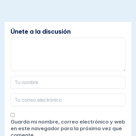
Únete a la discusión
Guarda mi nombre, correo electrónico y web
en este navegador para la próxima vez que
comente.