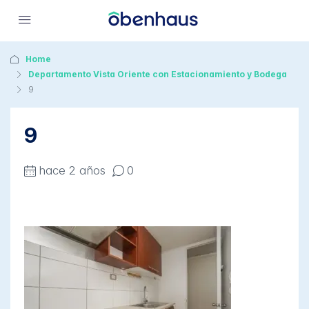
Home
Departamento Vista Oriente con Estacionamiento y Bodega
9
9
hace 2 años
0