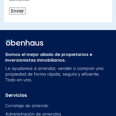
Somos el mejor aliado de propietarios e
inversionistas inmobiliarios.
Le ayudamos a arrendar, vender o comprar una
propiedad de forma rápida, segura y eficiente.
Todo en uno.
Servicios
Corretaje de arriendo
Administración de arriendos