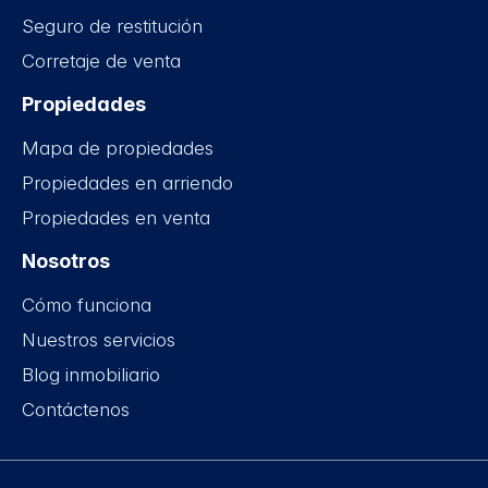
Seguro de restitución
Corretaje de venta
Propiedades
Mapa de propiedades
Propiedades en arriendo
Propiedades en venta
Nosotros
Cómo funciona
Nuestros servicios
Blog inmobiliario
Contáctenos