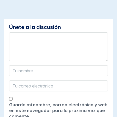
Únete a la discusión
Guarda mi nombre, correo electrónico y web
en este navegador para la próxima vez que
comente.