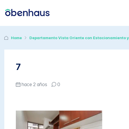
Home
Departamento Vista Oriente con Estacionamiento 
7
hace 2 años
0