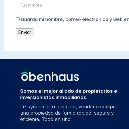
Guarda mi nombre, correo electrónico y web e
Somos el mejor aliado de propietarios e
inversionistas inmobiliarios.
Le ayudamos a arrendar, vender o comprar
una propiedad de forma rápida, segura y
eficiente. Todo en uno.