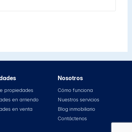
edades
Nosotros
e propiedades
Cómo funciona
ades en arriendo
Nuestros servicios
ades en venta
Blog inmobiliario
Contáctenos