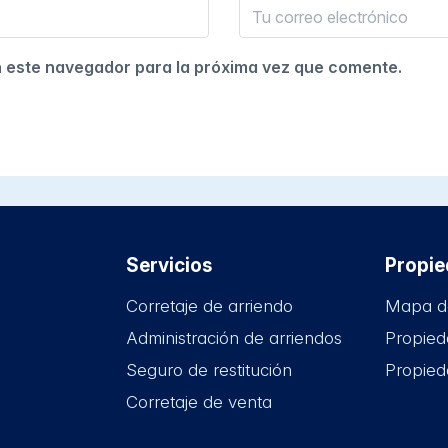
n este navegador para la próxima vez que comente.
Servicios
Propi
Corretaje de arriendo
Mapa d
Administración de arriendos
Propied
Seguro de restitución
Propied
Corretaje de venta