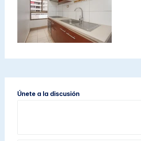
Únete a la discusión