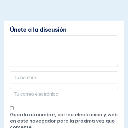
Únete a la discusión
Guarda mi nombre, correo electrónico y web
en este navegador para la próxima vez que
comente.