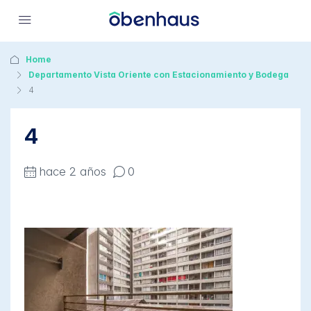
Home
Departamento Vista Oriente con Estacionamiento y Bodega
4
4
hace 2 años
0