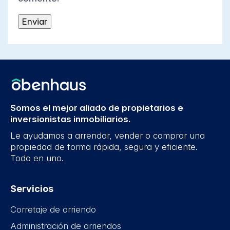
Somos el mejor aliado de propietarios e
inversionistas inmobiliarios.
Le ayudamos a arrendar, vender o comprar una
propiedad de forma rápida, segura y eficiente.
Todo en uno.
Servicios
Corretaje de arriendo
Administración de arriendos