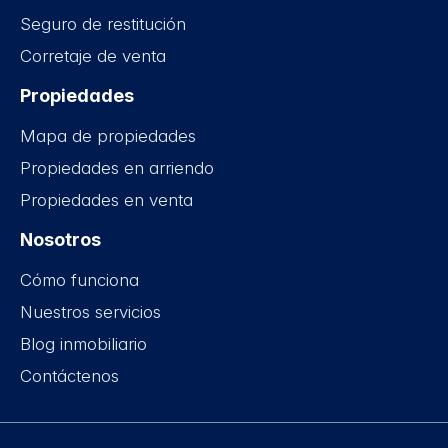
Seguro de restitución
Corretaje de venta
Propiedades
Mapa de propiedades
Propiedades en arriendo
Propiedades en venta
Nosotros
Cómo funciona
Nuestros servicios
Blog inmobiliario
Contáctenos