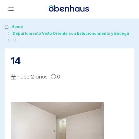
Home
Departamento Vista Oriente con Estacionamiento y Bodega
14
14
hace 2 años
0