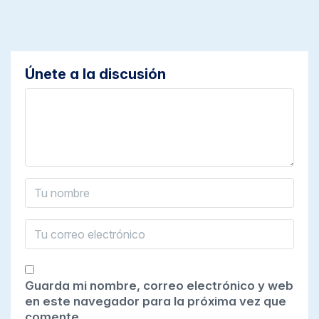
Únete a la discusión
Guarda mi nombre, correo electrónico y web
en este navegador para la próxima vez que
comente.