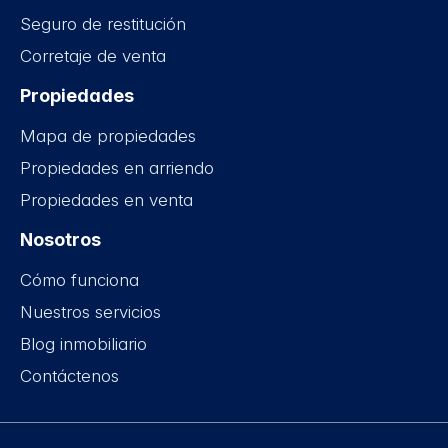
Seguro de restitución
Corretaje de venta
Propiedades
Mapa de propiedades
Propiedades en arriendo
Propiedades en venta
Nosotros
Cómo funciona
Nuestros servicios
Blog inmobiliario
Contáctenos