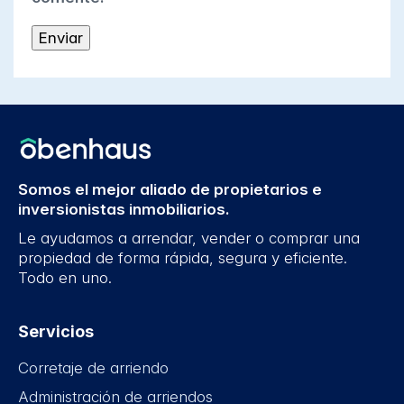
Somos el mejor aliado de propietarios e
inversionistas inmobiliarios.
Le ayudamos a arrendar, vender o comprar una
propiedad de forma rápida, segura y eficiente.
Todo en uno.
Servicios
Corretaje de arriendo
Administración de arriendos