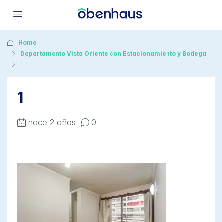
Home
Departamento Vista Oriente con Estacionamiento y Bodega
1
1
hace 2 años
0