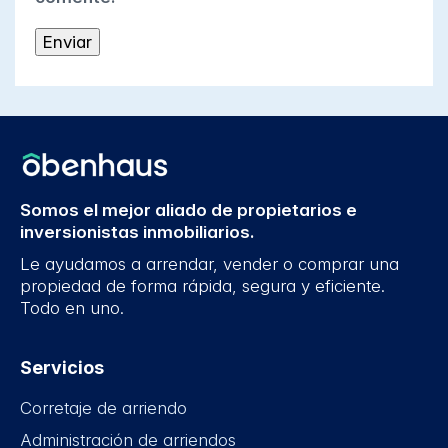
Somos el mejor aliado de propietarios e
inversionistas inmobiliarios.
Le ayudamos a arrendar, vender o comprar una
propiedad de forma rápida, segura y eficiente.
Todo en uno.
Servicios
Corretaje de arriendo
Administración de arriendos