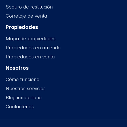
Seguro de restitución
Corretaje de venta
Propiedades
Mapa de propiedades
Propiedades en arriendo
Propiedades en venta
Nosotros
Cómo funciona
Nuestros servicios
Blog inmobiliario
Contáctenos