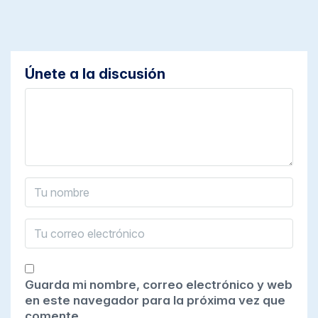
Únete a la discusión
Guarda mi nombre, correo electrónico y web
en este navegador para la próxima vez que
comente.