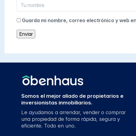
Guarda mi nombre, correo electrónico y web e
Somos el mejor aliado de propietarios e
inversionistas inmobiliarios.
Le ayudamos a arrendar, vender o comprar
una propiedad de forma rápida, segura y
eficiente. Todo en uno.