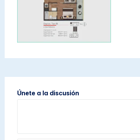
Únete a la discusión