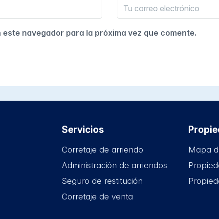
n este navegador para la próxima vez que comente.
Servicios
Propi
Corretaje de arriendo
Mapa d
Administración de arriendos
Propied
Seguro de restitución
Propied
Corretaje de venta