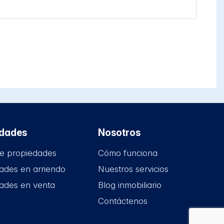
edades
Nosotros
e propiedades
Cómo funciona
ades en arriendo
Nuestros servicios
ades en venta
Blog inmobiliario
Contáctenos