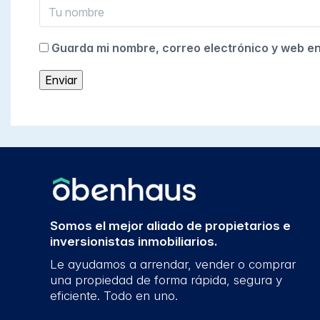
Guarda mi nombre, correo electrónico y web e
Somos el mejor aliado de propietarios e
inversionistas inmobiliarios.
Le ayudamos a arrendar, vender o comprar
una propiedad de forma rápida, segura y
eficiente. Todo en uno.