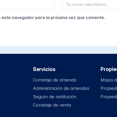
n este navegador para la próxima vez que comente.
Servicios
Propi
Corretaje de arriendo
Mapa d
Administración de arriendos
Propied
Seguro de restitución
Propied
Corretaje de venta