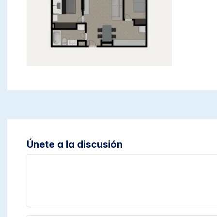
Únete a la discusión