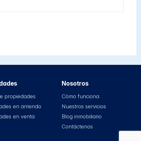
edades
Nosotros
e propiedades
Cómo funciona
ades en arriendo
Nuestros servicios
ades en venta
Blog inmobiliario
Contáctenos