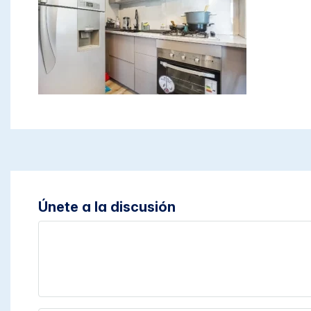
Únete a la discusión