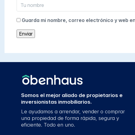
Guarda mi nombre, correo electrónico y web e
Somos el mejor aliado de propietarios e
inversionistas inmobiliarios.
Le ayudamos a arrendar, vender o comprar
una propiedad de forma rápida, segura y
eficiente. Todo en uno.