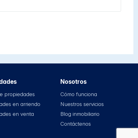
edades
Nosotros
e propiedades
Cómo funciona
ades en arriendo
Nuestros servicios
ades en venta
Blog inmobiliario
Contáctenos