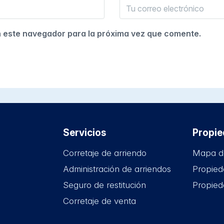
n este navegador para la próxima vez que comente.
Servicios
Propi
Corretaje de arriendo
Mapa d
Administración de arriendos
Propied
Seguro de restitución
Propied
Corretaje de venta