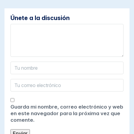
Únete a la discusión
Guarda mi nombre, correo electrónico y web
en este navegador para la próxima vez que
comente.