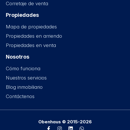
Corretaje de venta
Propiedades
Mapa de propiedades
Propiedades en arriendo
Propiedades en venta
Nosotros
Cómo funciona
Nuestros servicios
Blog inmobiliario
Contáctenos
Obenhaus © 2015-2026