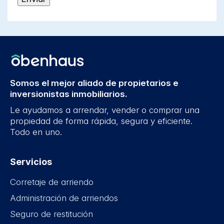
Somos el mejor aliado de propietarios e
inversionistas inmobiliarios.
Le ayudamos a arrendar, vender o comprar una
propiedad de forma rápida, segura y eficiente.
Todo en uno.
Servicios
Corretaje de arriendo
Administración de arriendos
Seguro de restitución