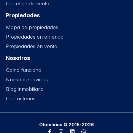
Corretaje de venta
Propiedades
Mapa de propiedades
Propiedades en arriendo
Propiedades en venta
Nosotros
Cómo funciona
Nuestros servicios
Blog inmobiliario
Contáctenos
Obenhaus © 2015-2026