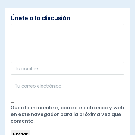
Únete a la discusión
Guarda mi nombre, correo electrónico y web
en este navegador para la próxima vez que
comente.