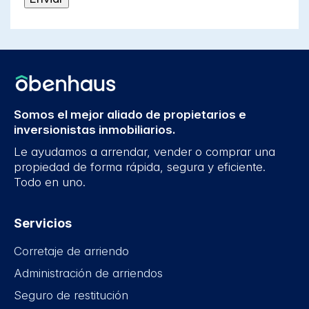
Somos el mejor aliado de propietarios e
inversionistas inmobiliarios.
Le ayudamos a arrendar, vender o comprar una
propiedad de forma rápida, segura y eficiente.
Todo en uno.
Servicios
Corretaje de arriendo
Administración de arriendos
Seguro de restitución