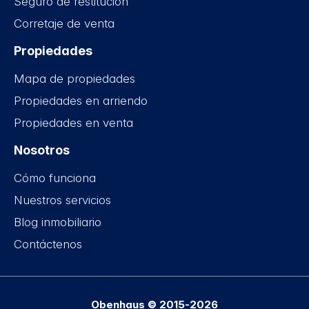
Seguro de restitución
Corretaje de venta
Propiedades
Mapa de propiedades
Propiedades en arriendo
Propiedades en venta
Nosotros
Cómo funciona
Nuestros servicios
Blog inmobiliario
Contáctenos
Obenhaus © 2015-2026