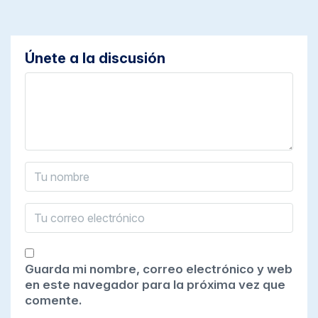
Únete a la discusión
Guarda mi nombre, correo electrónico y web
en este navegador para la próxima vez que
comente.