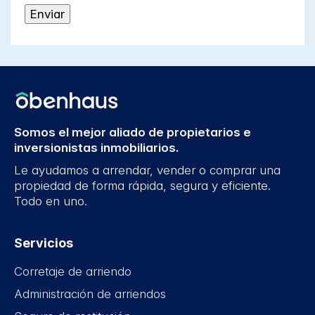
Somos el mejor aliado de propietarios e
inversionistas inmobiliarios.
Le ayudamos a arrendar, vender o comprar una
propiedad de forma rápida, segura y eficiente.
Todo en uno.
Servicios
Corretaje de arriendo
Administración de arriendos