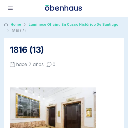
Home
Luminosa Oficina En Casco Histórico De Santiago
1816 (13)
1816 (13)
hace 2 años
0