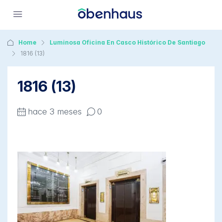
Home
Luminosa Oficina En Casco Histórico De Santiago
1816 (13)
1816 (13)
hace 3 meses
0