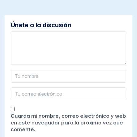
Únete a la discusión
Guarda mi nombre, correo electrónico y web
en este navegador para la próxima vez que
comente.