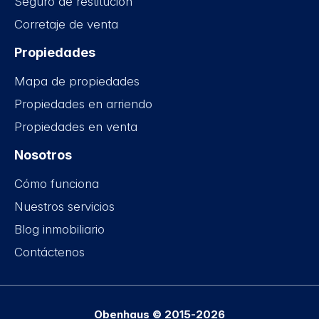
Seguro de restitución
Corretaje de venta
Propiedades
Mapa de propiedades
Propiedades en arriendo
Propiedades en venta
Nosotros
Cómo funciona
Nuestros servicios
Blog inmobiliario
Contáctenos
Obenhaus © 2015-2026