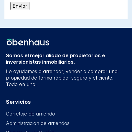
Somos el mejor aliado de propietarios e
inversionistas inmobiliarios.
Le ayudamos a arrendar, vender o comprar una
propiedad de forma rápida, segura y eficiente.
Todo en uno.
Servicios
Corretaje de arriendo
Administración de arriendos