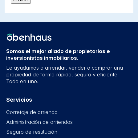
Somos el mejor aliado de propietarios e
inversionistas inmobiliarios.
Le ayudamos a arrendar, vender o comprar una
propiedad de forma rápida, segura y eficiente.
Todo en uno.
Servicios
Corretaje de arriendo
Administración de arriendos
Seguro de restitución