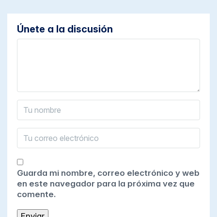
Únete a la discusión
Guarda mi nombre, correo electrónico y web
en este navegador para la próxima vez que
comente.