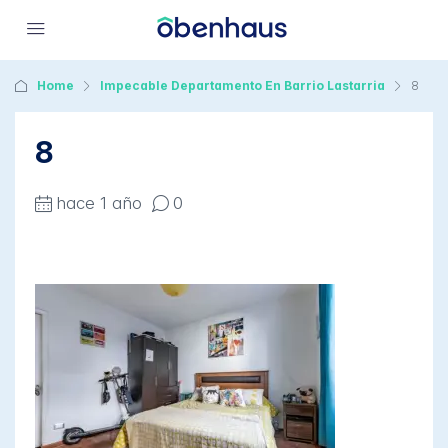
Home
Impecable Departamento En Barrio Lastarria
8
8
hace 1 año
0