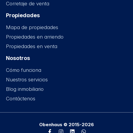
Corretaje de venta
Propiedades
Mapa de propiedades
Propiedades en arriendo
Propiedades en venta
Nosotros
Cómo funciona
Nuestros servicios
Blog inmobiliario
Contáctenos
Obenhaus © 2015-2026