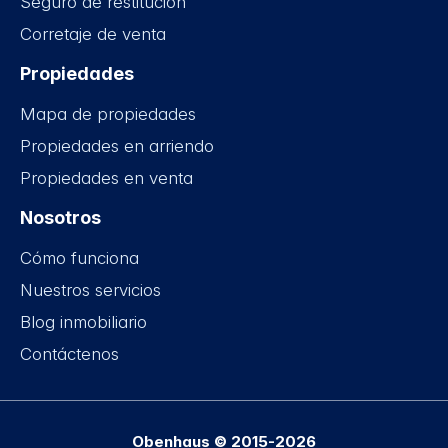
Seguro de restitución
Corretaje de venta
Propiedades
Mapa de propiedades
Propiedades en arriendo
Propiedades en venta
Nosotros
Cómo funciona
Nuestros servicios
Blog inmobiliario
Contáctenos
Obenhaus © 2015-2026