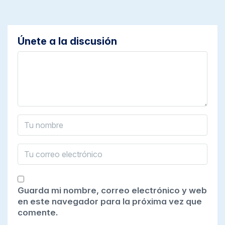
Únete a la discusión
Guarda mi nombre, correo electrónico y web
en este navegador para la próxima vez que
comente.