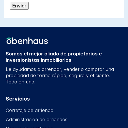
Somos el mejor aliado de propietarios e
inversionistas inmobiliarios.
Le ayudamos a arrendar, vender o comprar una
propiedad de forma rápida, segura y eficiente.
Todo en uno.
Servicios
Corretaje de arriendo
Administración de arriendos