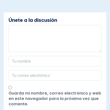
Únete a la discusión
Guarda mi nombre, correo electrónico y web
en este navegador para la próxima vez que
comente.