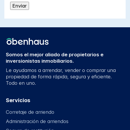
Somos el mejor aliado de propietarios e
inversionistas inmobiliarios.
Le ayudamos a arrendar, vender o comprar una
propiedad de forma rápida, segura y eficiente.
Todo en uno.
Servicios
Corretaje de arriendo
Administración de arriendos