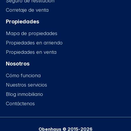
Seguro de restitución
Corretaje de venta
Propiedades
Mapa de propiedades
Propiedades en arriendo
Propiedades en venta
Nosotros
Cómo funciona
Nuestros servicios
Blog inmobiliario
Contáctenos
Obenhaus © 2015-2026