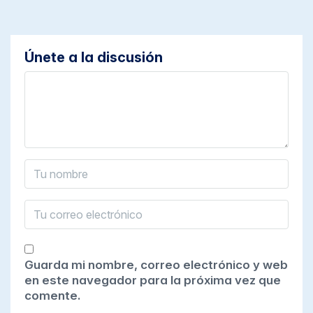
Únete a la discusión
Guarda mi nombre, correo electrónico y web
en este navegador para la próxima vez que
comente.