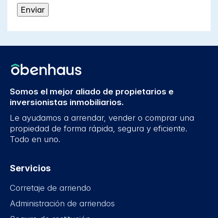
Somos el mejor aliado de propietarios e
inversionistas inmobiliarios.
Le ayudamos a arrendar, vender o comprar una
propiedad de forma rápida, segura y eficiente.
Todo en uno.
Servicios
Corretaje de arriendo
Administración de arriendos