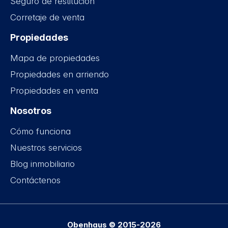
Seguro de restitución
Corretaje de venta
Propiedades
Mapa de propiedades
Propiedades en arriendo
Propiedades en venta
Nosotros
Cómo funciona
Nuestros servicios
Blog inmobiliario
Contáctenos
Obenhaus © 2015-2026