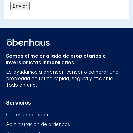
Somos el mejor aliado de propietarios e
inversionistas inmobiliarios.
Le ayudamos a arrendar, vender o comprar una
propiedad de forma rápida, segura y eficiente.
Todo en uno.
Servicios
Corretaje de arriendo
Administración de arriendos