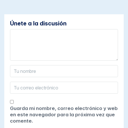
Únete a la discusión
Guarda mi nombre, correo electrónico y web
en este navegador para la próxima vez que
comente.