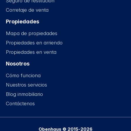
Seguro de restitución
Corretaje de venta
Propiedades
Mapa de propiedades
Propiedades en arriendo
Propiedades en venta
Nosotros
Cómo funciona
Nuestros servicios
Blog inmobiliario
Contáctenos
Obenhaus © 2015-2026