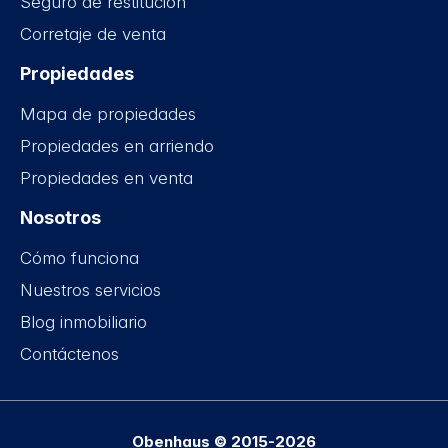
Seguro de restitución
Corretaje de venta
Propiedades
Mapa de propiedades
Propiedades en arriendo
Propiedades en venta
Nosotros
Cómo funciona
Nuestros servicios
Blog inmobiliario
Contáctenos
Obenhaus © 2015-2026