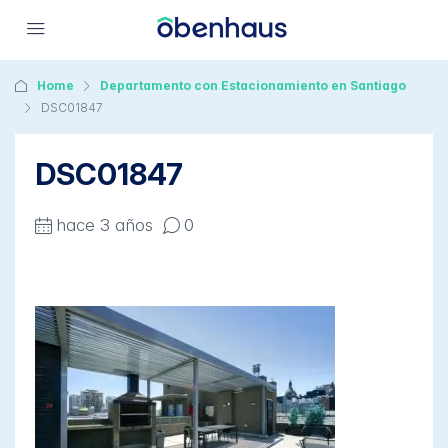
Home
Departamento con Estacionamiento en Santiago
DSC01847
DSC01847
hace 3 años
0