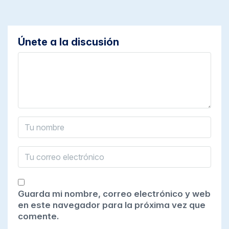
Únete a la discusión
Guarda mi nombre, correo electrónico y web
en este navegador para la próxima vez que
comente.