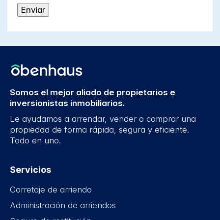
Somos el mejor aliado de propietarios e
inversionistas inmobiliarios.
Le ayudamos a arrendar, vender o comprar una
propiedad de forma rápida, segura y eficiente.
Todo en uno.
Servicios
Corretaje de arriendo
Administración de arriendos