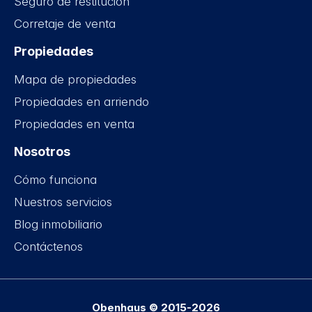
Seguro de restitución
Corretaje de venta
Propiedades
Mapa de propiedades
Propiedades en arriendo
Propiedades en venta
Nosotros
Cómo funciona
Nuestros servicios
Blog inmobiliario
Contáctenos
Obenhaus © 2015-2026