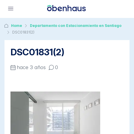
Home
Departamento con Estacionamiento en Santiago
DSC01831(2)
DSC01831(2)
hace 3 años
0