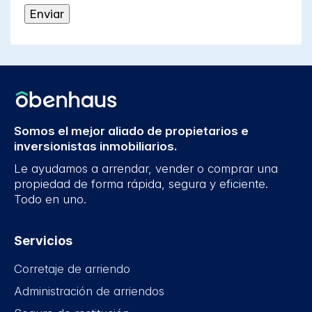
Somos el mejor aliado de propietarios e
inversionistas inmobiliarios.
Le ayudamos a arrendar, vender o comprar una
propiedad de forma rápida, segura y eficiente.
Todo en uno.
Servicios
Corretaje de arriendo
Administración de arriendos