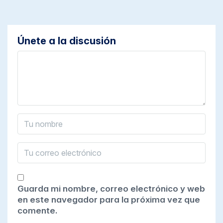
Únete a la discusión
Guarda mi nombre, correo electrónico y web
en este navegador para la próxima vez que
comente.