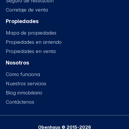
Seguro de restitución
Corretaje de venta
Propiedades
Mapa de propiedades
Propiedades en arriendo
Propiedades en venta
Nosotros
Cómo funciona
Nuestros servicios
Blog inmobiliario
Contáctenos
Obenhaus © 2015-2026