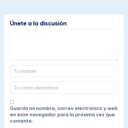
Únete a la discusión
Guarda mi nombre, correo electrónico y web
en este navegador para la próxima vez que
comente.