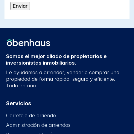
Somos el mejor aliado de propietarios e
inversionistas inmobiliarios.
Le ayudamos a arrendar, vender o comprar una
propiedad de forma rápida, segura y eficiente.
Todo en uno.
Servicios
Corretaje de arriendo
Administración de arriendos