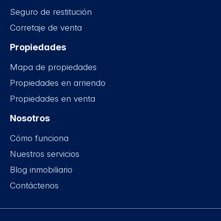
Seguro de restitución
Corretaje de venta
Propiedades
Mapa de propiedades
Propiedades en arriendo
Propiedades en venta
Nosotros
Cómo funciona
Nuestros servicios
Blog inmobiliario
Contáctenos