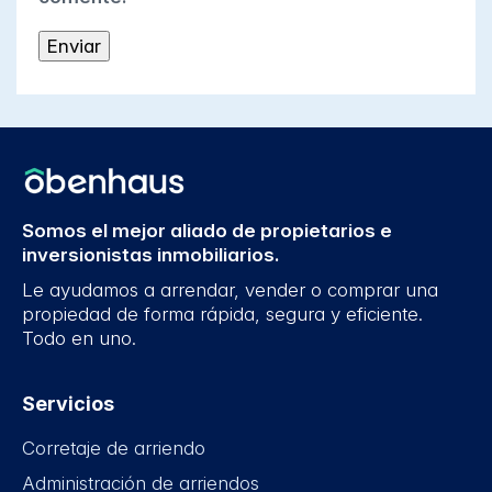
Somos el mejor aliado de propietarios e
inversionistas inmobiliarios.
Le ayudamos a arrendar, vender o comprar una
propiedad de forma rápida, segura y eficiente.
Todo en uno.
Servicios
Corretaje de arriendo
Administración de arriendos