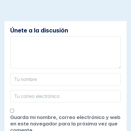
Únete a la discusión
Guarda mi nombre, correo electrónico y web
en este navegador para la próxima vez que
comente.