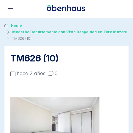
Home
Moderno Departamento con Vista Despejada en Toro Mazote
TM626 (10)
TM626 (10)
hace 2 años
0