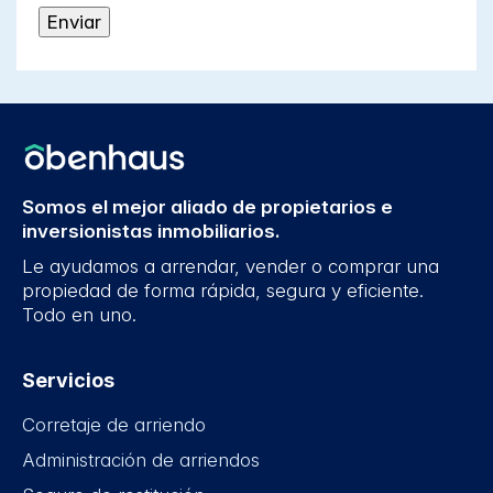
Somos el mejor aliado de propietarios e
inversionistas inmobiliarios.
Le ayudamos a arrendar, vender o comprar una
propiedad de forma rápida, segura y eficiente.
Todo en uno.
Servicios
Corretaje de arriendo
Administración de arriendos