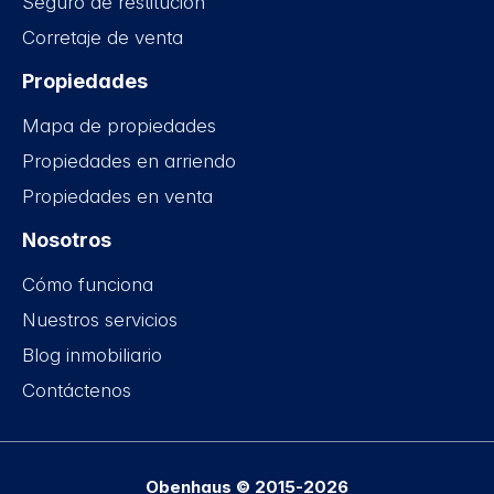
Seguro de restitución
Corretaje de venta
Propiedades
Mapa de propiedades
Propiedades en arriendo
Propiedades en venta
Nosotros
Cómo funciona
Nuestros servicios
Blog inmobiliario
Contáctenos
Obenhaus © 2015-2026