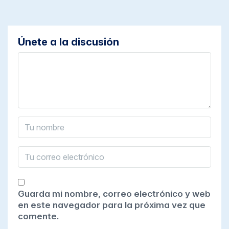
Únete a la discusión
Guarda mi nombre, correo electrónico y web
en este navegador para la próxima vez que
comente.