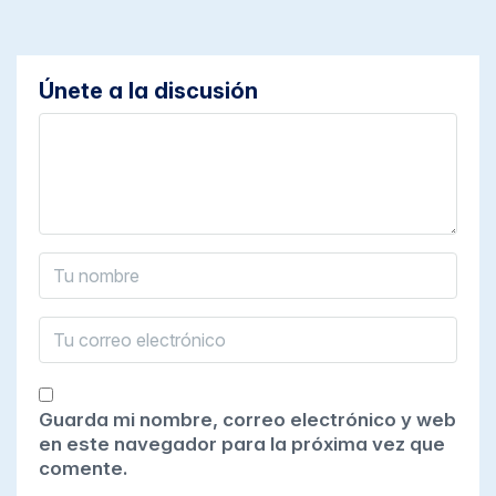
Únete a la discusión
Guarda mi nombre, correo electrónico y web
en este navegador para la próxima vez que
comente.