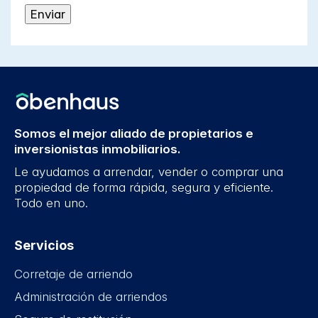
Somos el mejor aliado de propietarios e
inversionistas inmobiliarios.
Le ayudamos a arrendar, vender o comprar una
propiedad de forma rápida, segura y eficiente.
Todo en uno.
Servicios
Corretaje de arriendo
Administración de arriendos