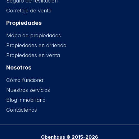
Seguro de restitución
Corretaje de venta
Propiedades
Mapa de propiedades
Propiedades en arriendo
Propiedades en venta
Nosotros
Cómo funciona
Nuestros servicios
Blog inmobiliario
Contáctenos
Obenhaus © 2015-2026