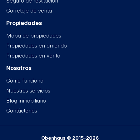
Seguro de restitución
Corretaje de venta
Propiedades
Mapa de propiedades
Propiedades en arriendo
Propiedades en venta
Nosotros
Cómo funciona
Nuestros servicios
Blog inmobiliario
Contáctenos
Obenhaus © 2015-2026