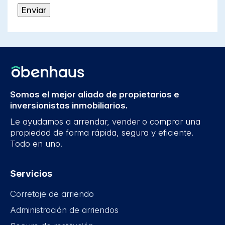
Somos el mejor aliado de propietarios e
inversionistas inmobiliarios.
Le ayudamos a arrendar, vender o comprar una
propiedad de forma rápida, segura y eficiente.
Todo en uno.
Servicios
Corretaje de arriendo
Administración de arriendos