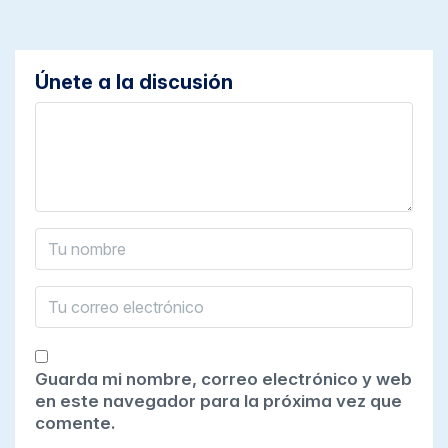
Únete a la discusión
Guarda mi nombre, correo electrónico y web
en este navegador para la próxima vez que
comente.