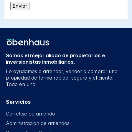
Somos el mejor aliado de propietarios e
inversionistas inmobiliarios.
Le ayudamos a arrendar, vender o comprar una
propiedad de forma rápida, segura y eficiente.
Todo en uno.
Servicios
Corretaje de arriendo
Administración de arriendos