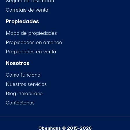
Seguro de restitución
Corretaje de venta
Propiedades
Mapa de propiedades
Propiedades en arriendo
Propiedades en venta
Nosotros
Cómo funciona
Nuestros servicios
Blog inmobiliario
Contáctenos
Obenhaus © 2015-2026