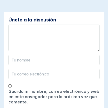
Únete a la discusión
Guarda mi nombre, correo electrónico y web
en este navegador para la próxima vez que
comente.